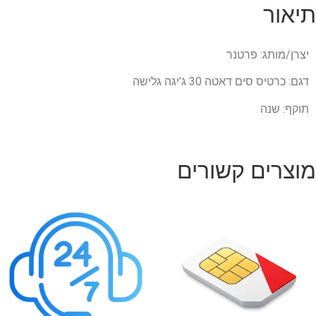
תיאור
יצרן/מותג: פרטנר
דגם: כרטיס סים דאטה 30 ג’יגה גלישה
תוקף: שנה
מוצרים קשורים