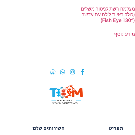
מצלמה רשת לניטור משלים
(כולל ראיית לילה עם עדשה
(Fish Eye 130°)
מידע נוסף
תפריט
השירותים שלנו