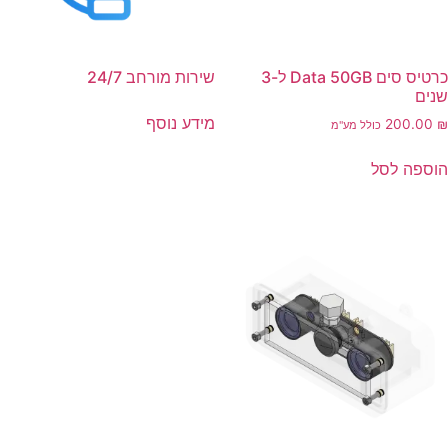
כרטיס סים Data 50GB ל-3
שירות מורחב 24/7
שנים
מידע נוסף
200.00
₪
כולל מע"מ
הוספה לסל