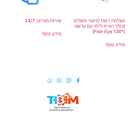
מצלמה רשת לניטור משלים
שירות מורחב 24/7
(כולל ראיית לילה עם עדשה
(Fish Eye 130°)
מידע נוסף
מידע נוסף