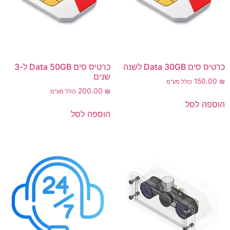
כרטיס סים Data 30GB לשנה
כרטיס סים Data 50GB ל-3
שנים
150.00
₪
כולל מע"מ
200.00
₪
כולל מע"מ
הוספה לסל
הוספה לסל