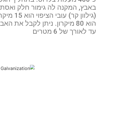
באבץ, המקנה לה גימור חלק ואסת
(גילוון קר) 
הוא 80 מיקרון. ניתן לקבל את האב
עד לאורך של 6 מטרים