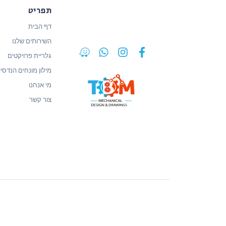
תפריט
דף הבית
השירותים שלנו
גלריית פרויקטים
מילון מונחים הנדסיי
מי אנחנו
צור קשר