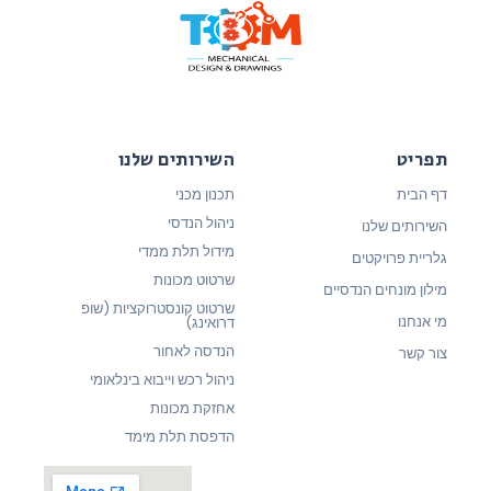
תפריט
השירותים שלנו
דף הבית
תכנון מכני
ניהול הנדסי
השירותים שלנו
מידול תלת ממדי
גלריית פרויקטים
שרטוט מכונות
מילון מונחים הנדסיים
שרטוט קונסטרוקציות (שופ
מי אנחנו
דרואינג)
הנדסה לאחור
צור קשר
ניהול רכש וייבוא בינלאומי
אחזקת מכונות
הדפסת תלת מימד