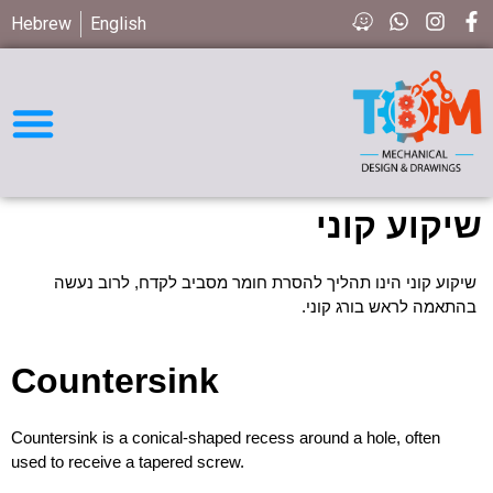
Hebrew
English
חיפוש חלקים STD
שיקוע קוני
שיקוע קוני הינו תהליך להסרת חומר מסביב לקדח, לרוב נעשה
בהתאמה לראש בורג קוני.
Countersink
Countersink is a conical-shaped recess around a hole, often
used to receive a tapered screw.