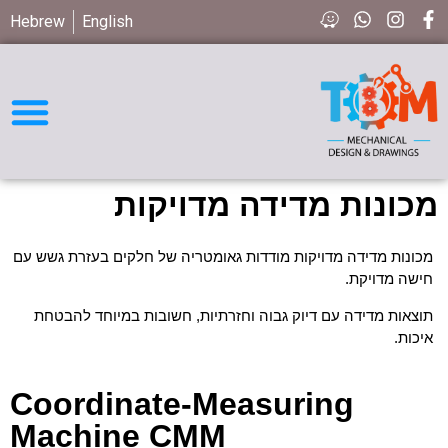
Hebrew
English
חיפוש חלקים STD
מכונות מדידה מדויקות
מכונות מדידה מדויקות מודדות גאומטריה של חלקים בעזרת גשש עם
חישה מדויקת.
תוצאות מדידה עם דיוק גבוה וחזרתיות, חשובות במיוחד להבטחת
איכות.
Coordinate-Measuring
Machine CMM