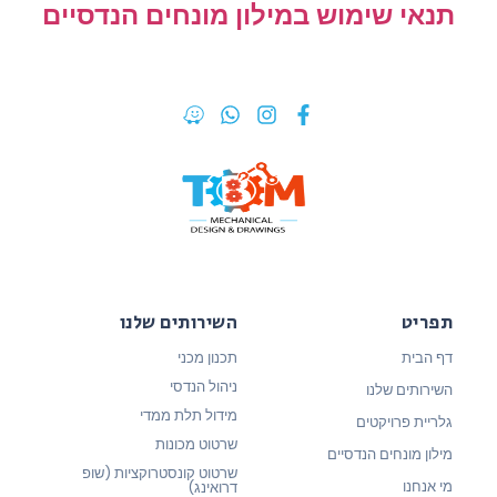
תנאי שימוש במילון מונחים הנדסיים
תפריט
השירותים שלנו
דף הבית
תכנון מכני
ניהול הנדסי
השירותים שלנו
מידול תלת ממדי
גלריית פרויקטים
שרטוט מכונות
מילון מונחים הנדסיים
שרטוט קונסטרוקציות (שופ
מי אנחנו
דרואינג)