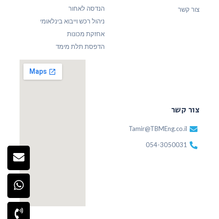
הנדסה לאחור
צור קשר
ניהול רכש וייבוא בינלאומי
אחזקת מכונות
הדפסת תלת מימד
צור קשר
Tamir@TBMEng.co.il
054-3050031